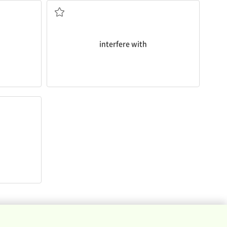
interfere with