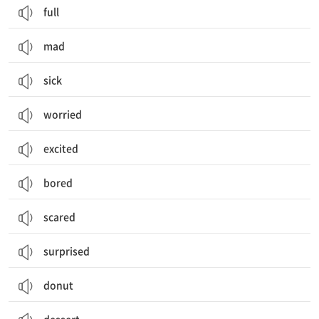
full
mad
sick
worried
excited
bored
scared
surprised
donut