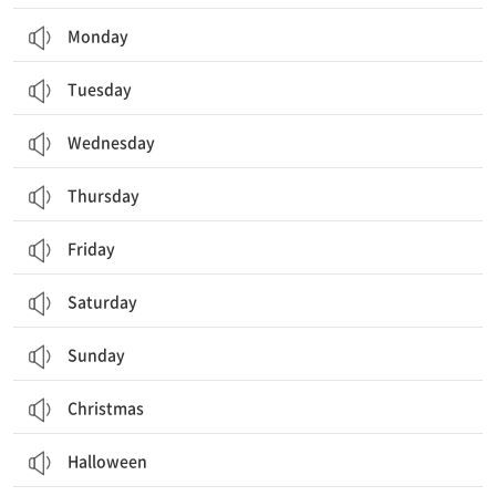
Monday
Tuesday
Wednesday
Thursday
Friday
Saturday
Sunday
Christmas
Halloween