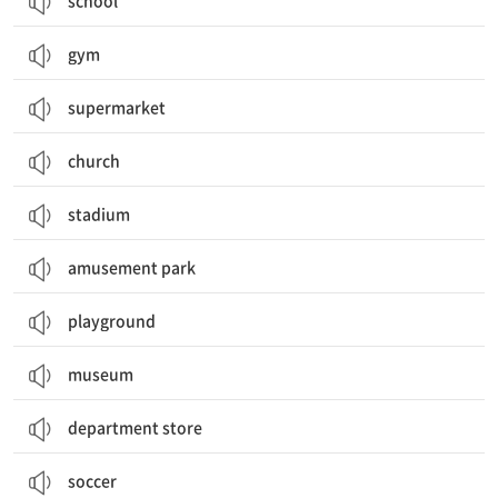
school
gym
supermarket
church
stadium
amusement park
playground
museum
department store
soccer