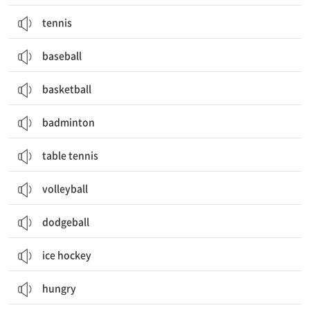
tennis
baseball
basketball
badminton
table tennis
volleyball
dodgeball
ice hockey
hungry