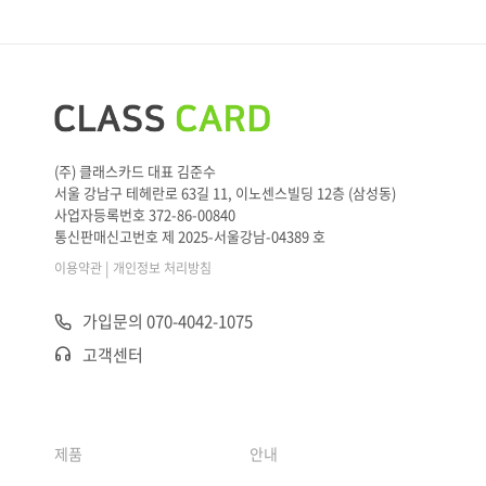
(주) 클래스카드 대표 김준수
서울 강남구 테헤란로 63길 11, 이노센스빌딩 12층 (삼성동)
사업자등록번호 372-86-00840
통신판매신고번호 제 2025-서울강남-04389 호
|
이용약관
개인정보 처리방침
가입문의 070-4042-1075
고객센터
제품
안내