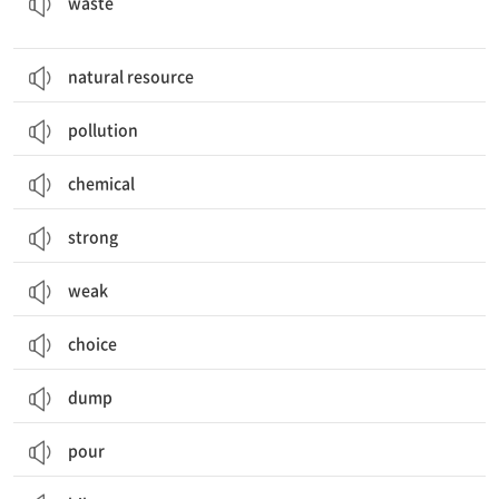
waste
natural resource
pollution
chemical
strong
weak
choice
dump
pour