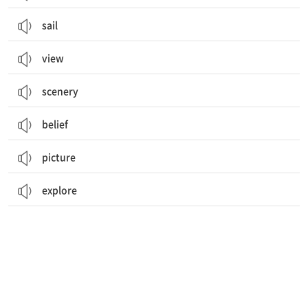
sail
view
scenery
belief
picture
explore