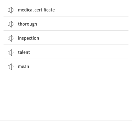
medical certificate
thorough
inspection
talent
mean