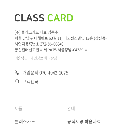
(주) 클래스카드 대표 김준수
서울 강남구 테헤란로 63길 11, 이노센스빌딩 12층 (삼성동)
사업자등록번호 372-86-00840
통신판매신고번호 제 2025-서울강남-04389 호
|
이용약관
개인정보 처리방침
가입문의 070-4042-1075
고객센터
제품
안내
클래스카드
공식제공 학습자료