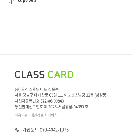
cope with
(주) 클래스카드 대표 김준수
서울 강남구 테헤란로 63길 11, 이노센스빌딩 12층 (삼성동)
사업자등록번호 372-86-00840
통신판매신고번호 제 2025-서울강남-04389 호
|
이용약관
개인정보 처리방침
가입문의 070-4042-1075