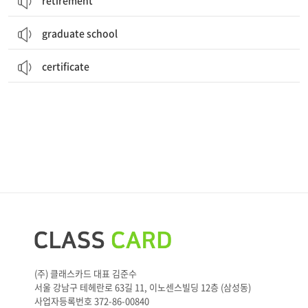
retirement
graduate school
certificate
(주) 클래스카드 대표 김준수
서울 강남구 테헤란로 63길 11, 이노센스빌딩 12층 (삼성동)
사업자등록번호 372-86-00840