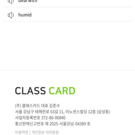
deal with
humid
(주) 클래스카드 대표 김준수
서울 강남구 테헤란로 63길 11, 이노센스빌딩 12층 (삼성동)
사업자등록번호 372-86-00840
통신판매신고번호 제 2025-서울강남-04389 호
|
이용약관
개인정보 처리방침