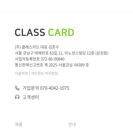
(주) 클래스카드 대표 김준수
서울 강남구 테헤란로 63길 11, 이노센스빌딩 12층 (삼성동)
사업자등록번호 372-86-00840
통신판매신고번호 제 2025-서울강남-04389 호
|
이용약관
개인정보 처리방침
가입문의 070-4042-1075
고객센터
제품
안내