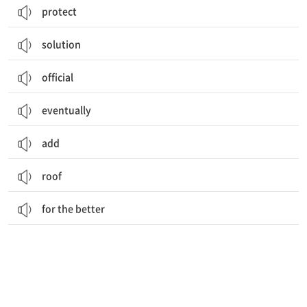
protect
solution
official
eventually
add
roof
for the better