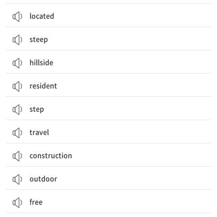
located
steep
hillside
resident
step
travel
construction
outdoor
free