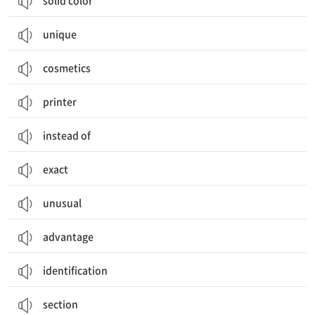
solid color
unique
cosmetics
printer
instead of
exact
unusual
advantage
identification
section