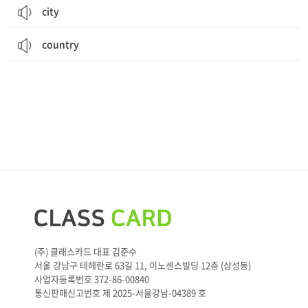
city
country
(주) 클래스카드 대표 김준수
서울 강남구 테헤란로 63길 11, 이노센스빌딩 12층 (삼성동)
사업자등록번호 372-86-00840
통신판매신고번호 제 2025-서울강남-04389 호