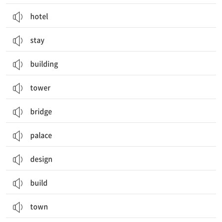
hotel
stay
building
tower
bridge
palace
design
build
town