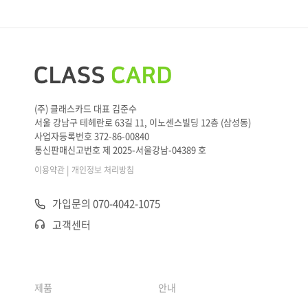
(주) 클래스카드 대표 김준수
서울 강남구 테헤란로 63길 11, 이노센스빌딩 12층 (삼성동)
사업자등록번호 372-86-00840
통신판매신고번호 제 2025-서울강남-04389 호
|
이용약관
개인정보 처리방침
가입문의 070-4042-1075
고객센터
제품
안내