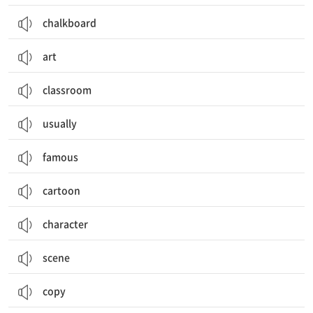
chalkboard
art
classroom
usually
famous
cartoon
character
scene
copy