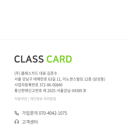
(주) 클래스카드 대표 김준수
서울 강남구 테헤란로 63길 11, 이노센스빌딩 12층 (삼성동)
사업자등록번호 372-86-00840
통신판매신고번호 제 2025-서울강남-04389 호
|
이용약관
개인정보 처리방침
가입문의 070-4042-1075
고객센터