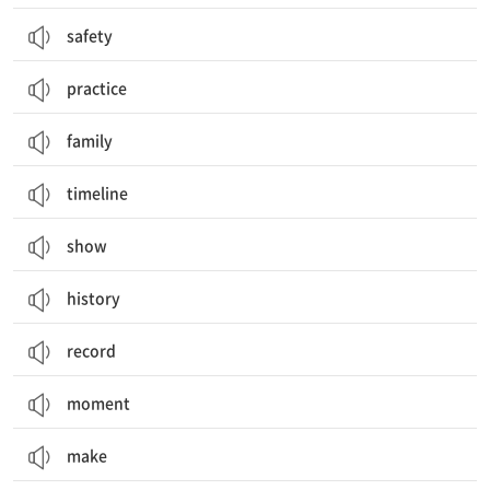
safety
practice
family
timeline
show
history
record
moment
make