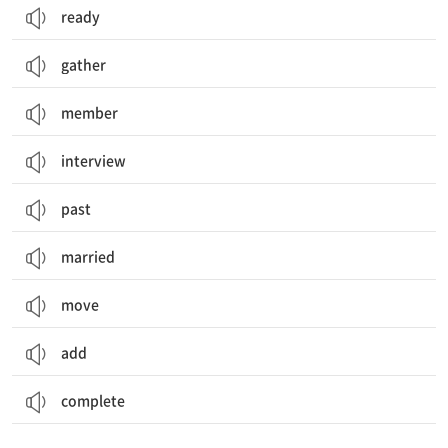
ready
gather
member
interview
past
married
move
add
complete