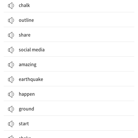
chalk
outline
share
social media
amazing
earthquake
happen
ground
start