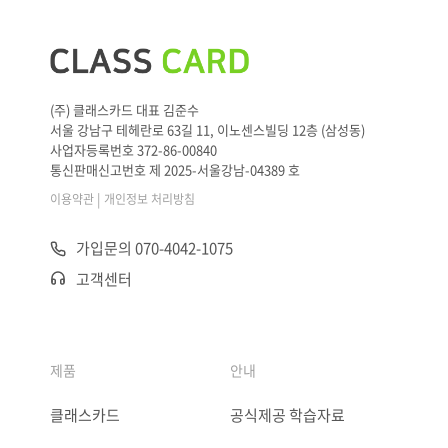
(주) 클래스카드 대표 김준수
서울 강남구 테헤란로 63길 11, 이노센스빌딩 12층 (삼성동)
사업자등록번호 372-86-00840
통신판매신고번호 제 2025-서울강남-04389 호
|
이용약관
개인정보 처리방침
가입문의 070-4042-1075
고객센터
제품
안내
클래스카드
공식제공 학습자료