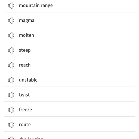
mountain range
magma
molten
steep
reach
unstable
twist
freeze
route