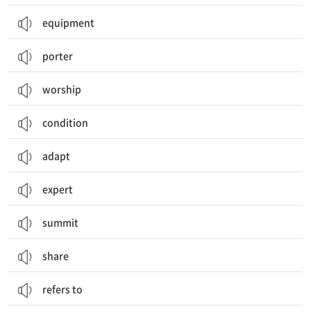
equipment
porter
worship
condition
adapt
expert
summit
share
refers to