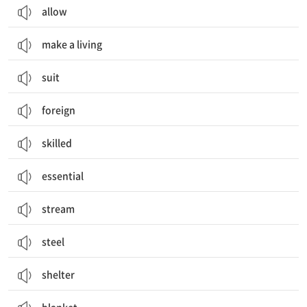
allow
make a living
suit
foreign
skilled
essential
stream
steel
shelter