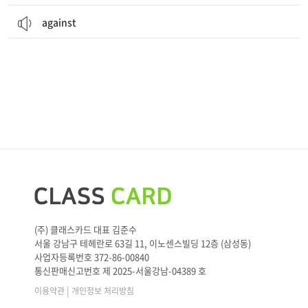
against
(주) 클래스카드 대표 김준수
서울 강남구 테헤란로 63길 11, 이노센스빌딩 12층 (삼성동)
사업자등록번호 372-86-00840
통신판매신고번호 제 2025-서울강남-04389 호
|
이용약관
개인정보 처리방침