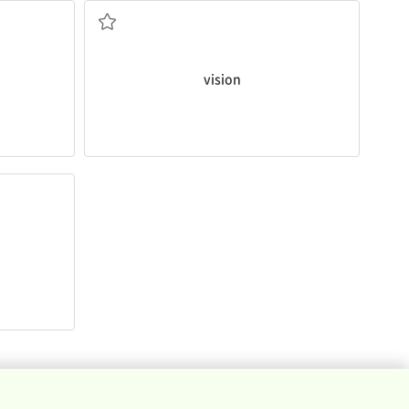
vision