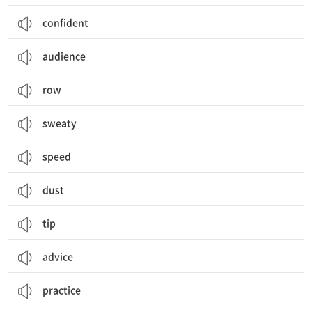
confident
audience
row
sweaty
speed
dust
tip
advice
practice