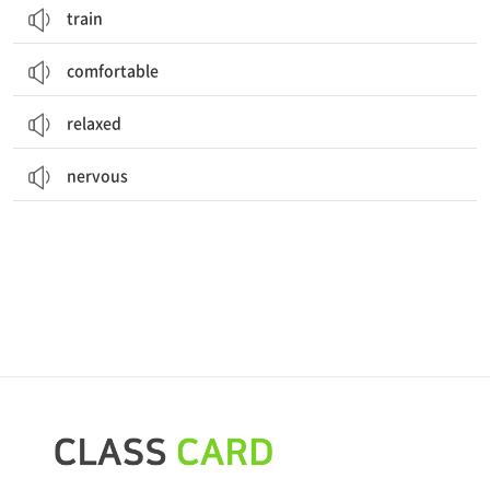
train
comfortable
relaxed
nervous