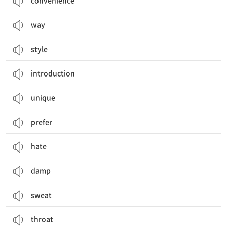
convenience
way
style
introduction
unique
prefer
hate
damp
sweat
throat