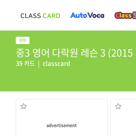
중3 영어 다락원 레슨 3 (2015
39 카드
|
classcard
n.광고
advertisement