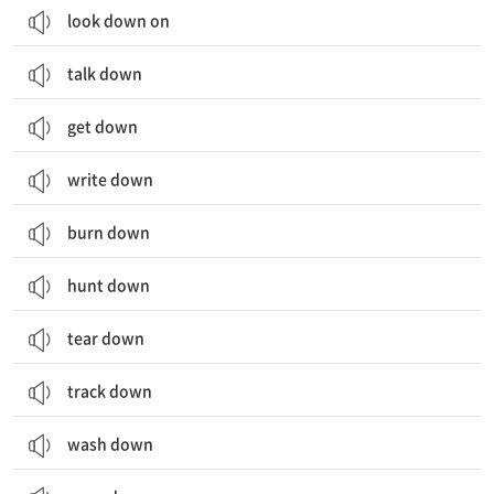
look down on
talk down
get down
write down
burn down
hunt down
tear down
track down
wash down