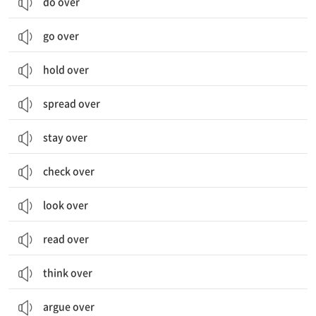
do over
go over
hold over
spread over
stay over
check over
look over
read over
think over
argue over