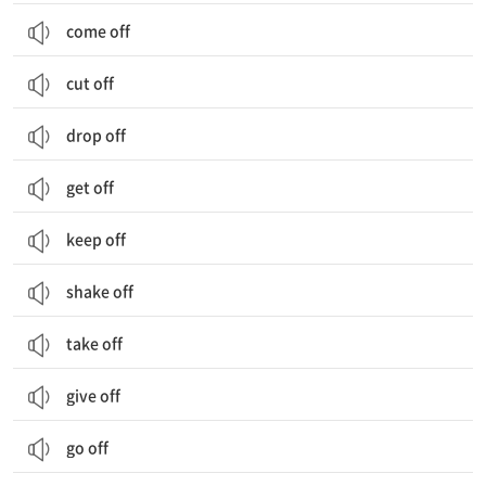
come off
cut off
drop off
get off
keep off
shake off
take off
give off
go off