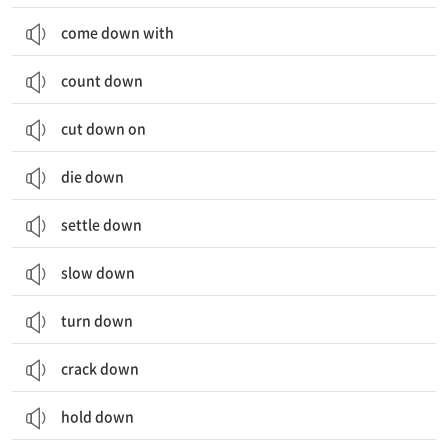
come down with
count down
cut down on
die down
settle down
slow down
turn down
crack down
hold down