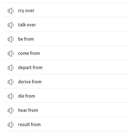
cry over
talk over
be from
come from
depart from
derive from
die from
hear from
result from