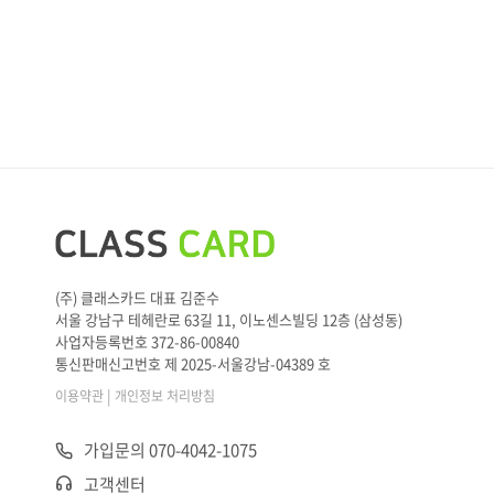
(주) 클래스카드 대표 김준수
서울 강남구 테헤란로 63길 11, 이노센스빌딩 12층 (삼성동)
사업자등록번호 372-86-00840
통신판매신고번호 제 2025-서울강남-04389 호
|
이용약관
개인정보 처리방침
가입문의 070-4042-1075
고객센터