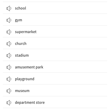
school
gym
supermarket
church
stadium
amusement park
playground
museum
department store