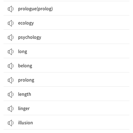
prologue(prolog)
ecology
psychology
long
belong
prolong
length
linger
illusion