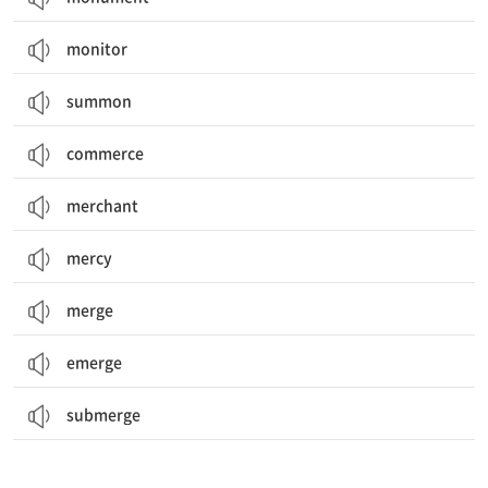
monitor
summon
commerce
merchant
mercy
merge
emerge
submerge