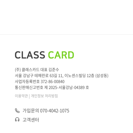
(주) 클래스카드 대표 김준수
서울 강남구 테헤란로 63길 11, 이노센스빌딩 12층 (삼성동)
사업자등록번호 372-86-00840
통신판매신고번호 제 2025-서울강남-04389 호
|
이용약관
개인정보 처리방침
가입문의 070-4042-1075
고객센터