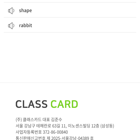
shape
rabbit
(주) 클래스카드 대표 김준수
서울 강남구 테헤란로 63길 11, 이노센스빌딩 12층 (삼성동)
사업자등록번호 372-86-00840
통신판매신고번호 제 2025-서울강남-04389 호