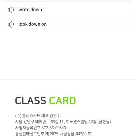
write down
look down on
(주) 클래스카드 대표 김준수
서울 강남구 테헤란로 63길 11, 이노센스빌딩 12층 (삼성동)
사업자등록번호 372-86-00840
통신판매신고번호 제 2025-서울강남-04389 호