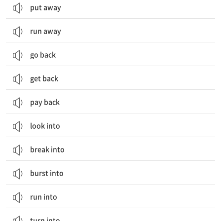
put away
run away
go back
get back
pay back
look into
break into
burst into
run into
turn into