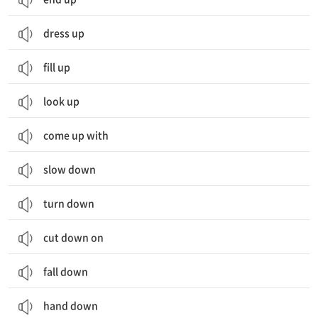
dress up
fill up
look up
come up with
slow down
turn down
cut down on
fall down
hand down