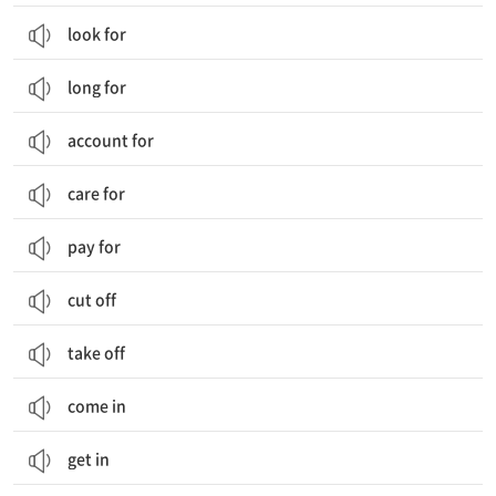
look for
long for
account for
care for
pay for
cut off
take off
come in
get in