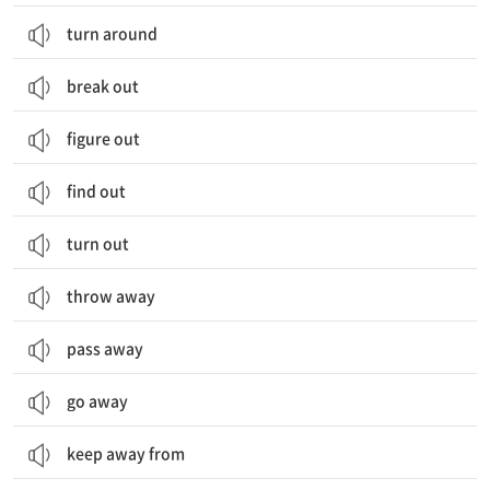
turn around
break out
figure out
find out
turn out
throw away
pass away
go away
keep away from