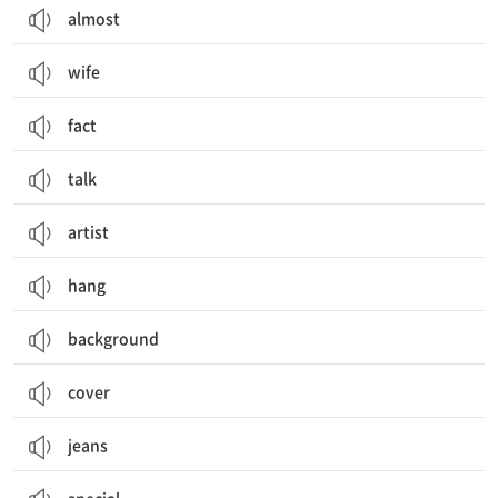
almost
wife
fact
talk
artist
hang
background
cover
jeans