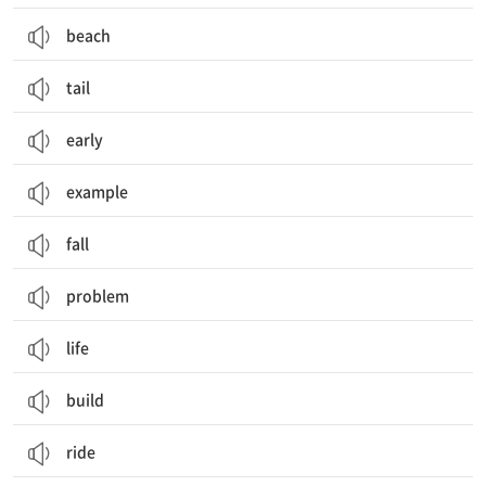
beach
tail
early
example
fall
problem
life
build
ride