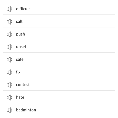
difficult
salt
push
upset
safe
fix
contest
hate
badminton