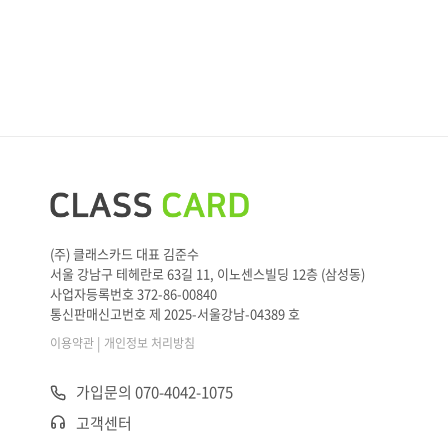
(주) 클래스카드 대표 김준수
서울 강남구 테헤란로 63길 11, 이노센스빌딩 12층 (삼성동)
사업자등록번호 372-86-00840
통신판매신고번호 제 2025-서울강남-04389 호
|
이용약관
개인정보 처리방침
가입문의 070-4042-1075
고객센터