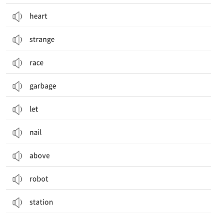
heart
strange
race
garbage
let
nail
above
robot
station