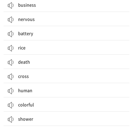
business
nervous
battery
rice
death
cross
human
colorful
shower