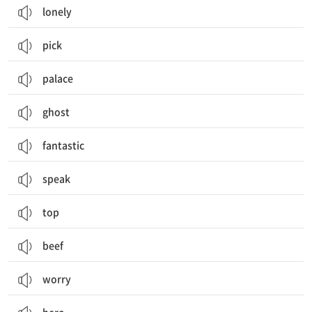
lonely
pick
palace
ghost
fantastic
speak
top
beef
worry