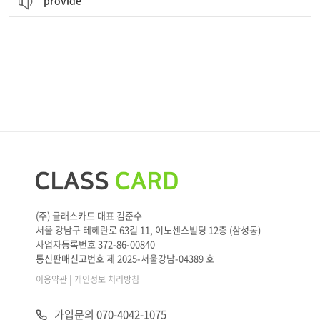
provide
(주) 클래스카드 대표 김준수
서울 강남구 테헤란로 63길 11, 이노센스빌딩 12층 (삼성동)
사업자등록번호 372-86-00840
통신판매신고번호 제 2025-서울강남-04389 호
|
이용약관
개인정보 처리방침
가입문의 070-4042-1075