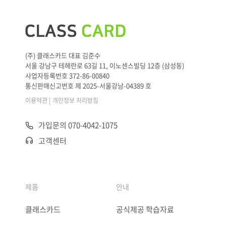
(주) 클래스카드 대표 김준수
서울 강남구 테헤란로 63길 11, 이노센스빌딩 12층 (삼성동)
사업자등록번호 372-86-00840
통신판매신고번호 제 2025-서울강남-04389 호
|
이용약관
개인정보 처리방침
가입문의 070-4042-1075
고객센터
제품
안내
클래스카드
공식제공 학습자료