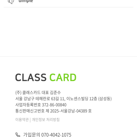
dimple
(주) 클래스카드 대표 김준수
서울 강남구 테헤란로 63길 11, 이노센스빌딩 12층 (삼성동)
사업자등록번호 372-86-00840
통신판매신고번호 제 2025-서울강남-04389 호
|
이용약관
개인정보 처리방침
가입문의 070-4042-1075