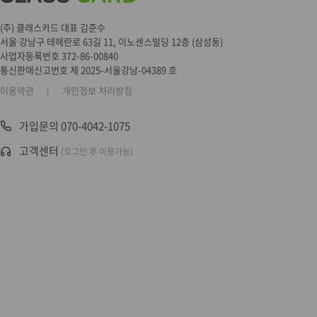
(주) 클래스카드 대표 김준수
서울 강남구 테헤란로 63길 11, 이노센스빌딩 12층 (삼성동)
사업자등록번호 372-86-00840
통신판매신고번호 제 2025-서울강남-04389 호
이용약관
|
개인정보 처리방침
가입문의 070-4042-1075
고객센터
(로그인 후 이용가능)