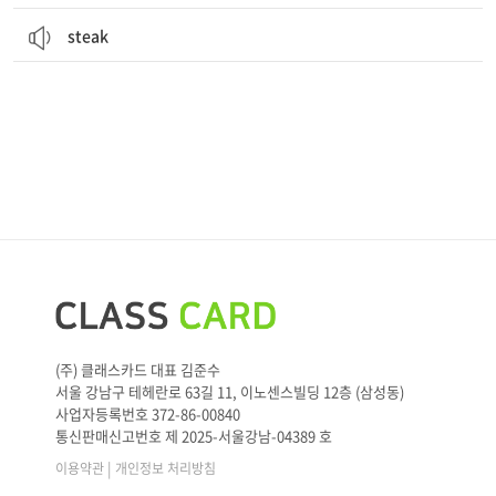
steak
(주) 클래스카드 대표 김준수
서울 강남구 테헤란로 63길 11, 이노센스빌딩 12층 (삼성동)
사업자등록번호 372-86-00840
통신판매신고번호 제 2025-서울강남-04389 호
|
이용약관
개인정보 처리방침