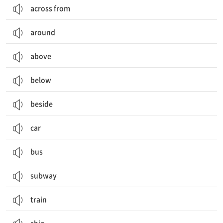
across from
around
above
below
beside
car
bus
subway
train