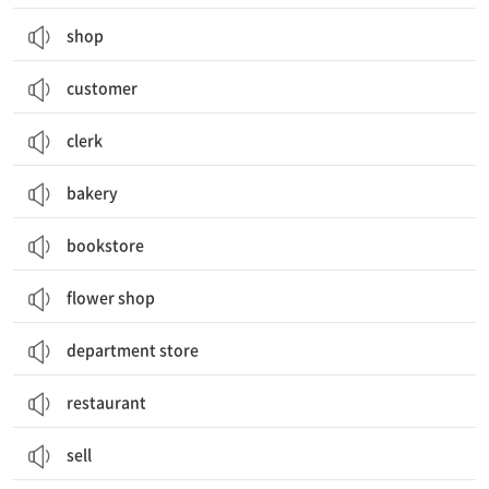
shop
customer
clerk
bakery
bookstore
flower shop
department store
restaurant
sell