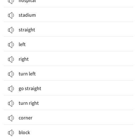
hospital
stadium
straight
left
right
turn left
go straight
turn right
corner
block