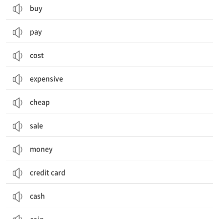
buy
pay
cost
expensive
cheap
sale
money
credit card
cash