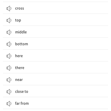
cross
top
middle
bottom
here
there
near
close to
far from