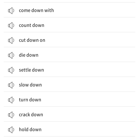
come down with
count down
cut down on
die down
settle down
slow down
turn down
crack down
hold down