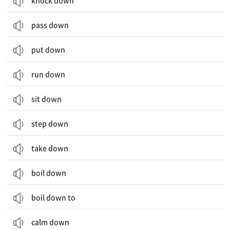
knock down
pass down
put down
run down
sit down
step down
take down
boil down
boil down to
calm down