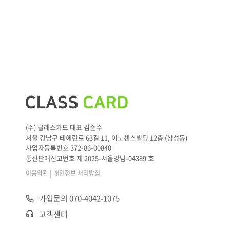
(주) 클래스카드 대표 김준수
서울 강남구 테헤란로 63길 11, 이노센스빌딩 12층 (삼성동)
사업자등록번호 372-86-00840
통신판매신고번호 제 2025-서울강남-04389 호
|
이용약관
개인정보 처리방침
가입문의 070-4042-1075
고객센터