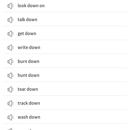
look down on
talk down
get down
write down
burn down
hunt down
tear down
track down
wash down