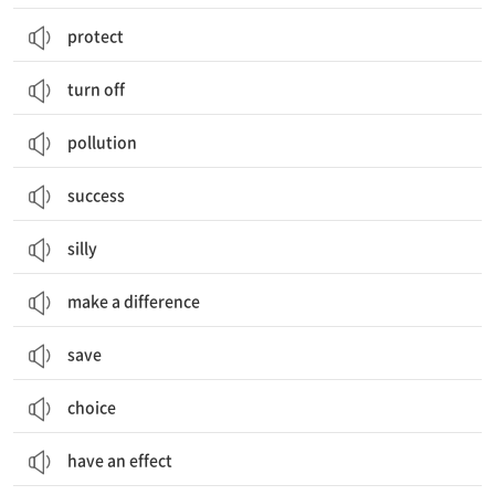
protect
turn off
pollution
success
silly
make a difference
save
choice
have an effect