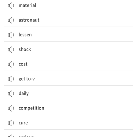
material
astronaut
lessen
shock
cost
get to-v
daily
competition
cure