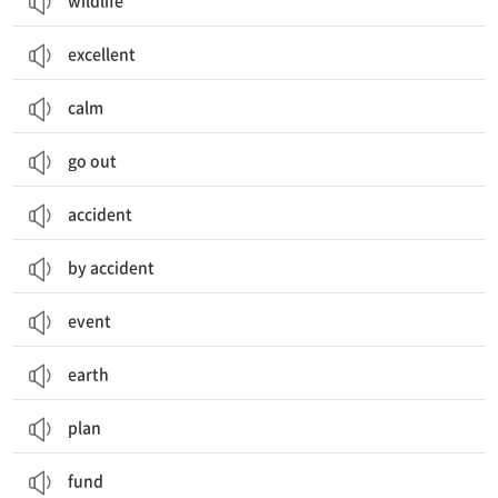
wildlife
excellent
calm
go out
accident
by accident
event
earth
plan
fund