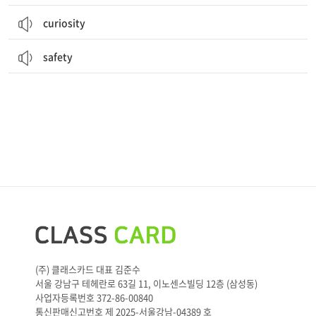
curiosity
safety
(주) 클래스카드 대표 김준수
서울 강남구 테헤란로 63길 11, 이노센스빌딩 12층 (삼성동)
사업자등록번호 372-86-00840
통신판매신고번호 제 2025-서울강남-04389 호