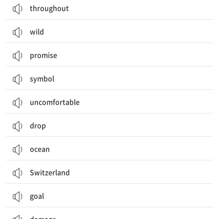
throughout
wild
promise
symbol
uncomfortable
drop
ocean
Switzerland
goal