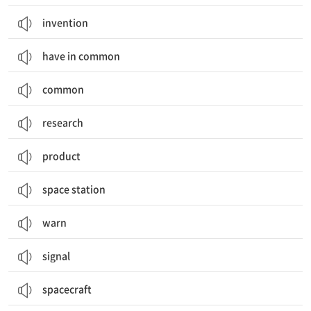
invention
have in common
common
research
product
space station
warn
signal
spacecraft