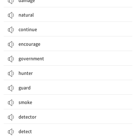
damage
natural
continue
encourage
government
hunter
guard
smoke
detector
detect