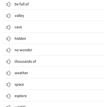
be full of
valley
cave
hidden
no wonder
thousands of
weather
space
explore