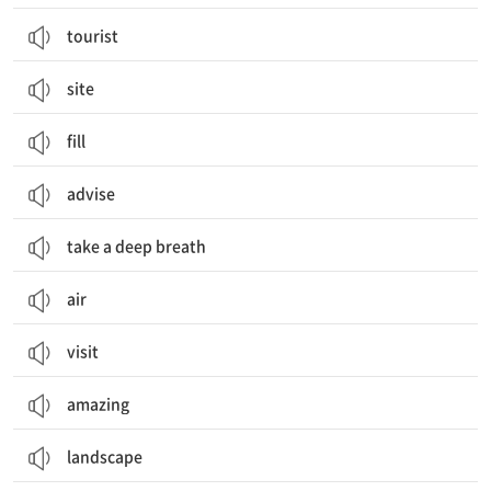
tourist
site
fill
advise
take a deep breath
air
visit
amazing
landscape