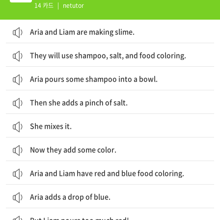
14 카드
|
netutor
Aria and Liam are making slime.
They will use shampoo, salt, and food coloring.
Aria pours some shampoo into a bowl.
Then she adds a pinch of salt.
She mixes it.
Now they add some color.
Aria and Liam have red and blue food coloring.
Aria adds a drop of blue.