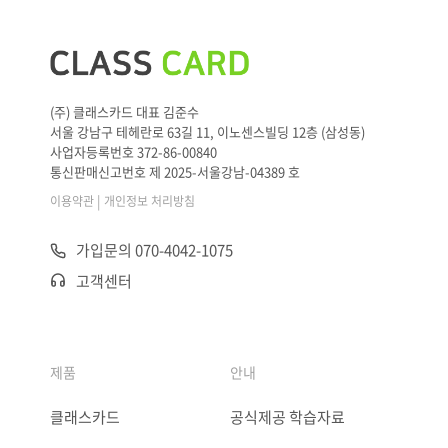
(주) 클래스카드 대표 김준수
서울 강남구 테헤란로 63길 11, 이노센스빌딩 12층 (삼성동)
사업자등록번호 372-86-00840
통신판매신고번호 제 2025-서울강남-04389 호
|
이용약관
개인정보 처리방침
가입문의 070-4042-1075
고객센터
제품
안내
클래스카드
공식제공 학습자료