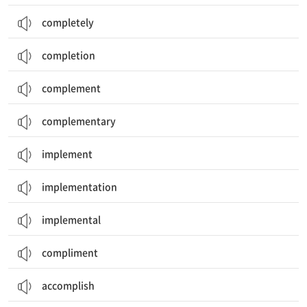
completely
completion
complement
complementary
implement
implementation
implemental
compliment
accomplish