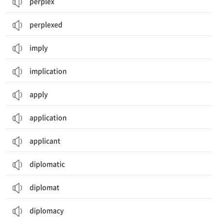
perplex
perplexed
imply
implication
apply
application
applicant
diplomatic
diplomat
diplomacy