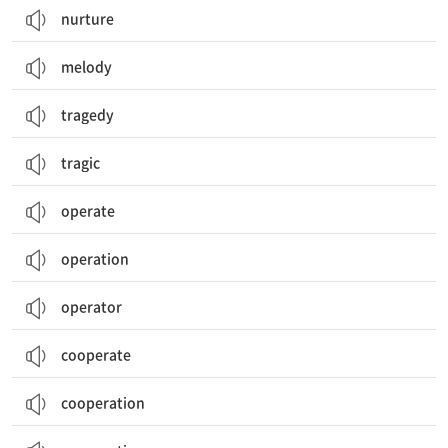
nurture
melody
tragedy
tragic
operate
operation
operator
cooperate
cooperation