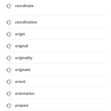
coordinate
coordination
origin
original
originality
originate
orient
orientation
prepare