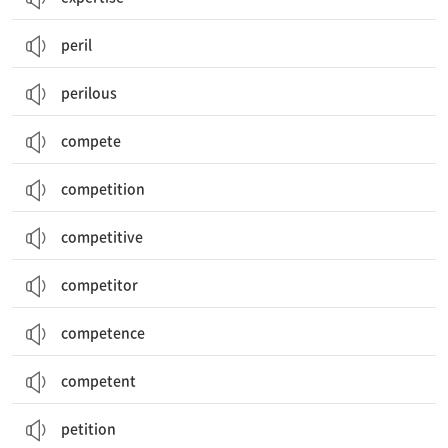
peril
perilous
compete
competition
competitive
competitor
competence
competent
petition