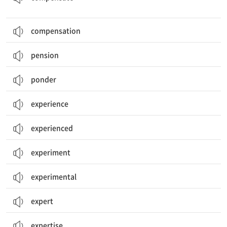
compensation
pension
ponder
experience
experienced
experiment
experimental
expert
expertise