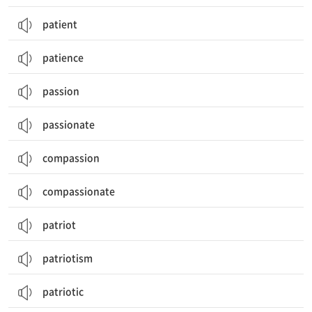
patient
patience
passion
passionate
compassion
compassionate
patriot
patriotism
patriotic