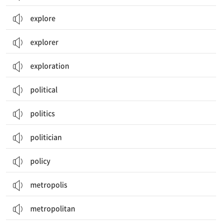
explore
explorer
exploration
political
politics
politician
policy
metropolis
metropolitan