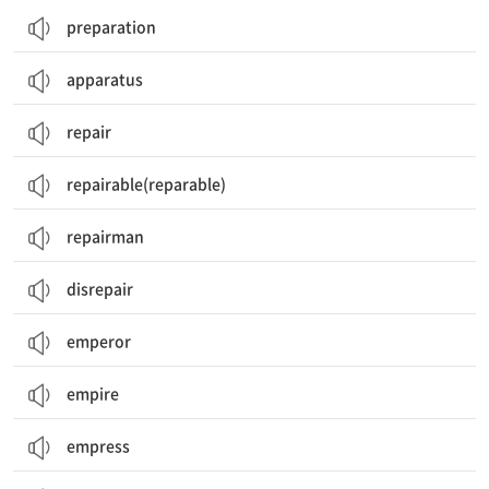
preparation
apparatus
repair
repairable(reparable)
repairman
disrepair
emperor
empire
empress