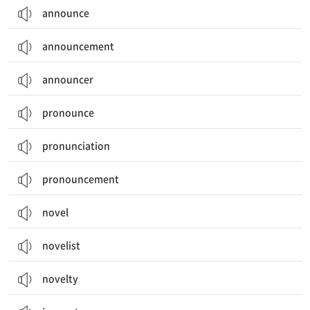
announce
announcement
announcer
pronounce
pronunciation
pronouncement
novel
novelist
novelty