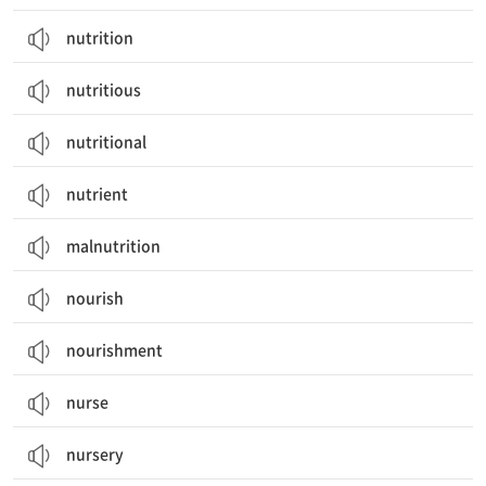
nutrition
nutritious
nutritional
nutrient
malnutrition
nourish
nourishment
nurse
nursery