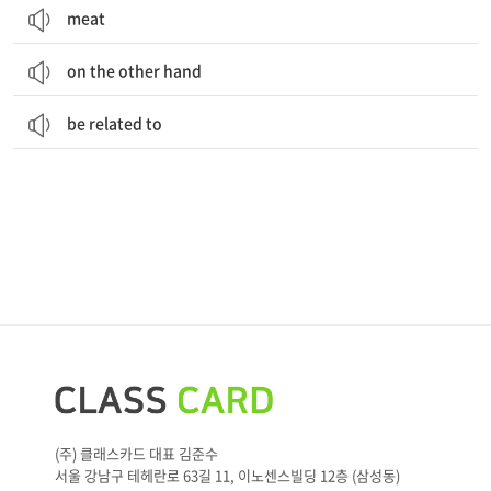
meat
on the other hand
be related to
(주) 클래스카드 대표 김준수
서울 강남구 테헤란로 63길 11, 이노센스빌딩 12층 (삼성동)