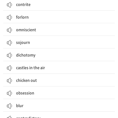
contrite
forlorn
omniscient
sojourn
dichotomy
castles in the air
chicken out
obsession
blur