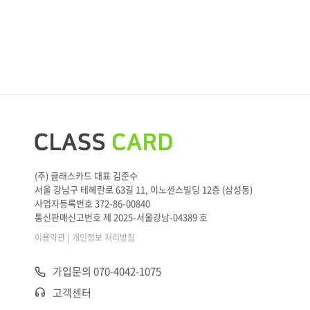
(주) 클래스카드 대표 김준수
서울 강남구 테헤란로 63길 11, 이노센스빌딩 12층 (삼성동)
사업자등록번호 372-86-00840
통신판매신고번호 제 2025-서울강남-04389 호
|
이용약관
개인정보 처리방침
가입문의 070-4042-1075
고객센터