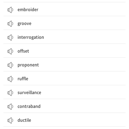
embroider
groove
interrogation
offset
proponent
ruffle
surveillance
contraband
ductile