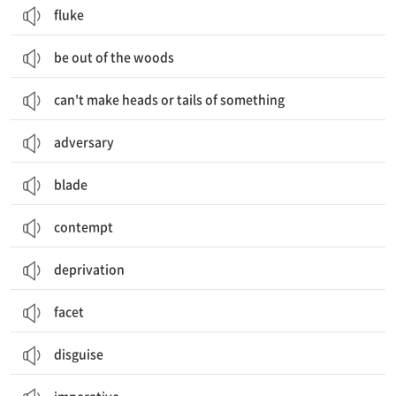
fluke
be out of the woods
can't make heads or tails of something
adversary
blade
contempt
deprivation
facet
disguise