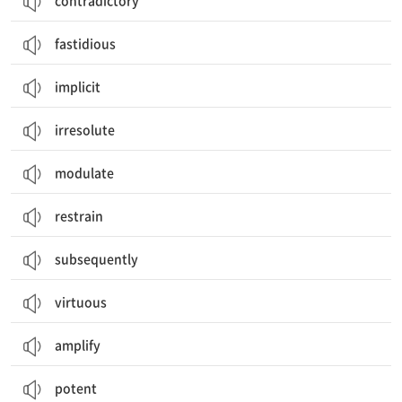
contradictory
fastidious
implicit
irresolute
modulate
restrain
subsequently
virtuous
amplify
potent