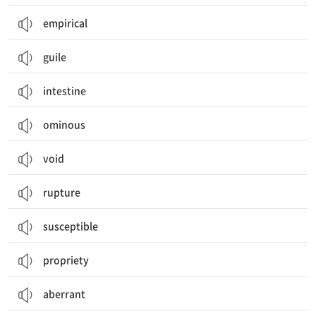
empirical
guile
intestine
ominous
void
rupture
susceptible
propriety
aberrant