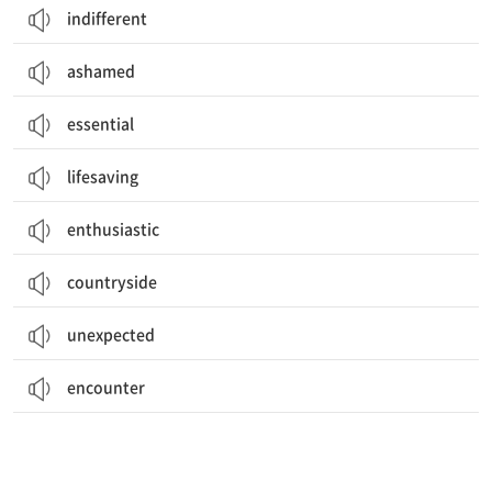
indifferent
ashamed
essential
lifesaving
enthusiastic
countryside
unexpected
encounter