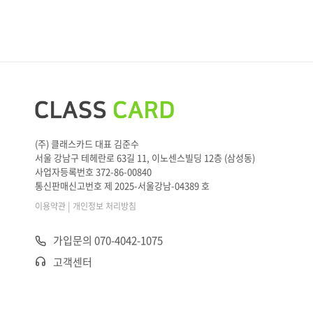
(주) 클래스카드 대표 김준수
서울 강남구 테헤란로 63길 11, 이노센스빌딩 12층 (삼성동)
사업자등록번호 372-86-00840
통신판매신고번호 제 2025-서울강남-04389 호
|
이용약관
개인정보 처리방침
가입문의 070-4042-1075
고객센터