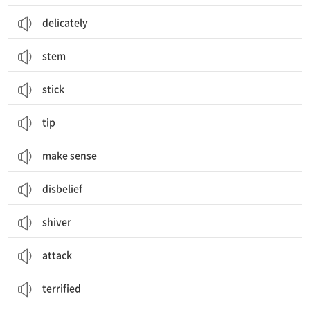
delicately
stem
stick
tip
make sense
disbelief
shiver
attack
terrified