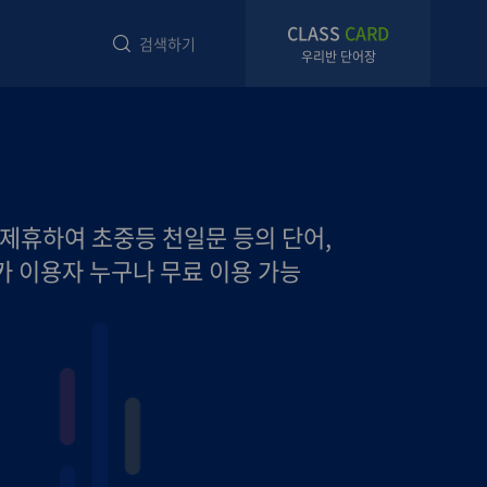
CLASS
CARD
검색하기
우리반 단어장
 제휴하여 초중등 천일문 등의 단어,
카 이용자 누구나 무료 이용 가능