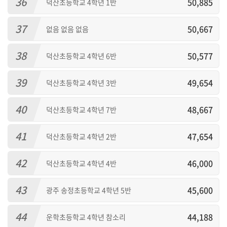
36
50,885
덕산초등학교 4학년 1반
37
50,667
없음 없음 없음
38
50,577
덕산초등학교 4학년 6반
39
49,654
덕산초등학교 4학년 3반
40
48,667
덕산초등학교 4학년 7반
41
47,654
덕산초등학교 4학년 2반
42
46,000
덕산초등학교 4학년 4반
43
45,600
광주 송정초등학교 4학년 5반
44
44,188
운학초등학교 4학년 참소리