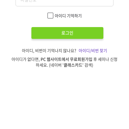
아이디 기억하기
로그인
아이디, 비번이 기억나지 않나요?
아이디/비번 찾기
아이디가 없다면,
PC 웹사이트에서 무료회원가입
후 세미나 신청
하세요. (네이버 '
클래스카드
' 검색)