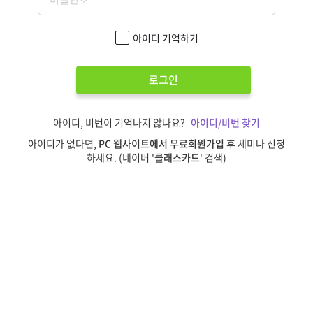
아이디 기억하기
로그인
아이디, 비번이 기억나지 않나요?
아이디/비번 찾기
아이디가 없다면,
PC 웹사이트에서 무료회원가입
후 세미나 신청
하세요. (네이버 '
클래스카드
' 검색)