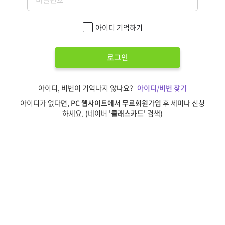
아이디 기억하기
로그인
아이디, 비번이 기억나지 않나요?
아이디/비번 찾기
아이디가 없다면,
PC 웹사이트에서 무료회원가입
후 세미나 신청
하세요. (네이버 '
클래스카드
' 검색)