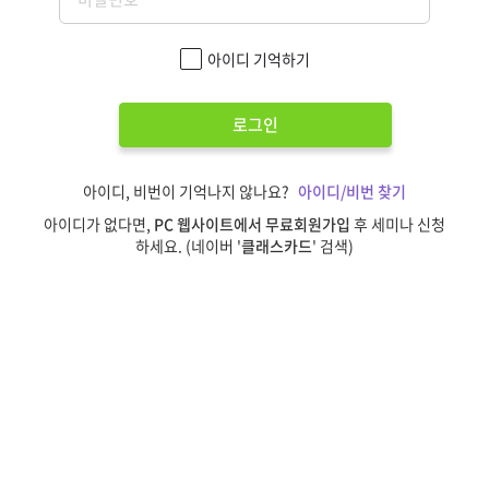
아이디 기억하기
로그인
아이디, 비번이 기억나지 않나요?
아이디/비번 찾기
아이디가 없다면,
PC 웹사이트에서 무료회원가입
후 세미나 신청
하세요. (네이버 '
클래스카드
' 검색)