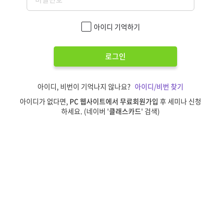
아이디 기억하기
로그인
아이디, 비번이 기억나지 않나요?
아이디/비번 찾기
아이디가 없다면,
PC 웹사이트에서 무료회원가입
후 세미나 신청
하세요. (네이버 '
클래스카드
' 검색)