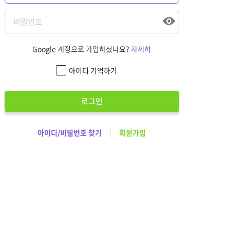
Google 계정으로 가입하셨나요?
자세히
아이디 기억하기
로그인
아이디/비밀번호 찾기
|
회원가입