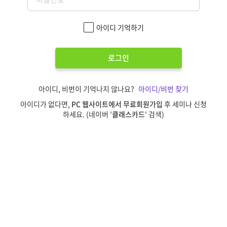
아이디 기억하기
로그인
아이디, 비번이 기억나지 않나요?
아이디/비번 찾기
아이디가 없다면,
PC 웹사이트에서 무료회원가입
후 세미나 신청
하세요. (네이버 '
클래스카드
' 검색)