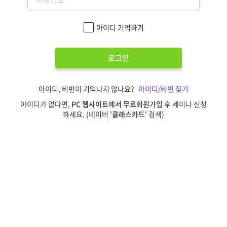
아이디 기억하기
로그인
아이디, 비번이 기억나지 않나요?
아이디/비번 찾기
아이디가 없다면,
PC 웹사이트에서 무료회원가입
후 세미나 신청
하세요. (네이버 '
클래스카드
' 검색)