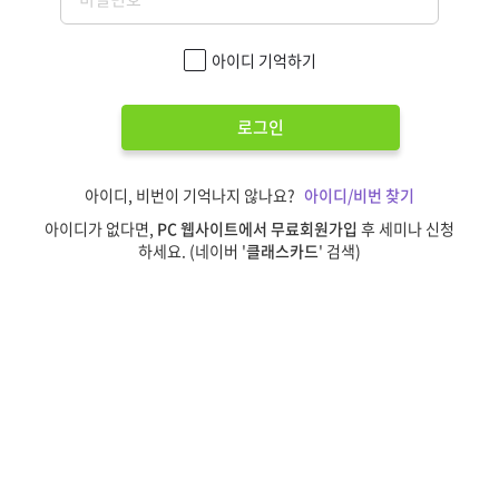
아이디 기억하기
로그인
아이디, 비번이 기억나지 않나요?
아이디/비번 찾기
아이디가 없다면,
PC 웹사이트에서 무료회원가입
후 세미나 신청
하세요. (네이버 '
클래스카드
' 검색)