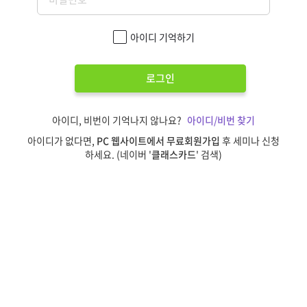
아이디 기억하기
로그인
아이디, 비번이 기억나지 않나요?
아이디/비번 찾기
아이디가 없다면,
PC 웹사이트에서 무료회원가입
후 세미나 신청
하세요. (네이버 '
클래스카드
' 검색)