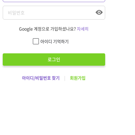
Google 계정으로 가입하셨나요?
자세히
아이디 기억하기
로그인
아이디/비밀번호 찾기
|
회원가입