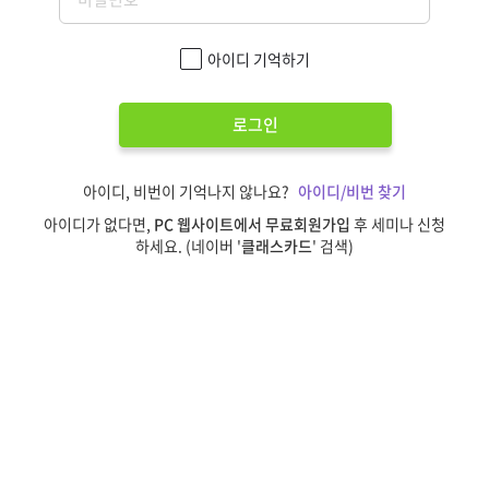
아이디 기억하기
로그인
아이디, 비번이 기억나지 않나요?
아이디/비번 찾기
아이디가 없다면,
PC 웹사이트에서 무료회원가입
후 세미나 신청
하세요. (네이버 '
클래스카드
' 검색)