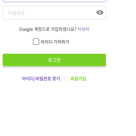
Google 계정으로 가입하셨나요?
자세히
아이디 기억하기
로그인
아이디/비밀번호 찾기
|
회원가입